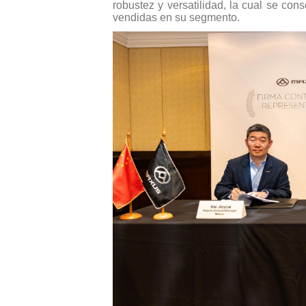
robustez y versatilidad, la cual se co
vendidas en su segmento.