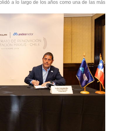
nsolidó a lo largo de los años como una de las más