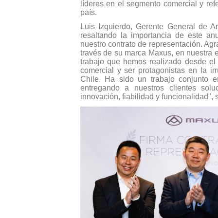
líderes en el segmento comercial y ref
país.
Luis Izquierdo, Gerente General de An
resaltando la importancia de este an
nuestro contrato de representación. Ag
través de su marca Maxus, en nuestra
trabajo que hemos realizado desde el
comercial y ser protagonistas en la ir
Chile. Ha sido un trabajo conjunto e
entregando a nuestros clientes solu
innovación, fiabilidad y funcionalidad", 