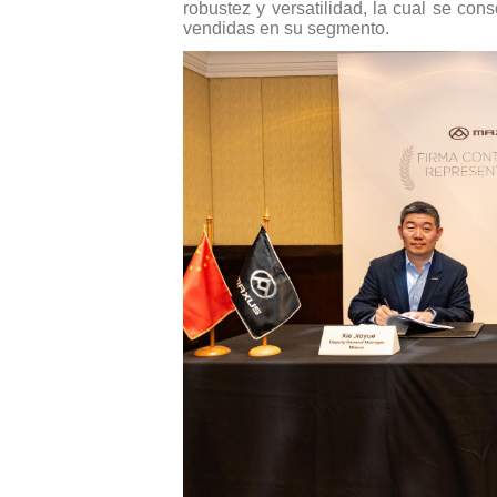
robustez y versatilidad, la cual se co
vendidas en su segmento.