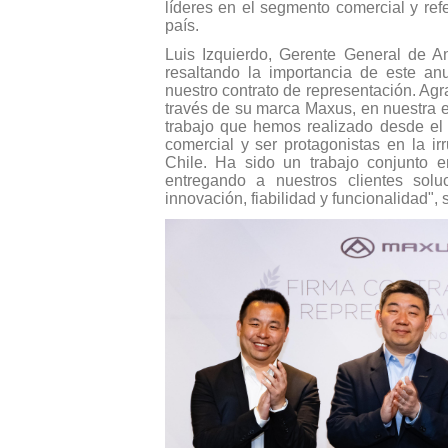
líderes en el segmento comercial y ref
país.
Luis Izquierdo, Gerente General de An
resaltando la importancia de este an
nuestro contrato de representación. Ag
través de su marca Maxus, en nuestra
trabajo que hemos realizado desde el
comercial y ser protagonistas en la ir
Chile. Ha sido un trabajo conjunto e
entregando a nuestros clientes solu
innovación, fiabilidad y funcionalidad", 