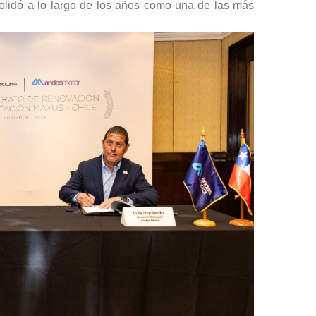
nsolidó a lo largo de los años como una de las más