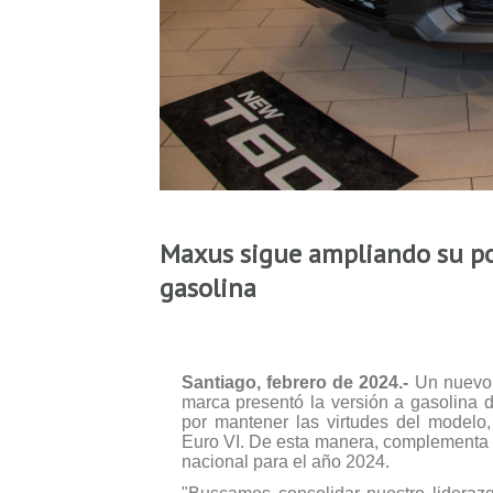
Maxus sigue ampliando su po
gasolina
Santiago, febrero de 2024.-
Un nuevo 
marca presentó la versión a gasolina
por mantener las virtudes del modelo
Euro VI. De esta manera, complementa y 
nacional para el año 2024.