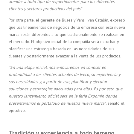
atender a todo tipo de requerimientos para los diferentes
clientes y sectores productivos del país".
Por otra parte, el gerente de Buses y Vans, Iván Catalán, expresó
que los lineamientos de negocios de la empresa con esta nueva
marca serán diferentes a lo que tradicionalmente se realizan en
el mercado. El objetivo inicial de la compañía será escuchar y
planificar una estrategia basada en las necesidades de sus
clientes y posteriormente avanzar a la venta de los productos.
"En una etapa inicial, nos enfocaremos en conocer en
profundidad a los clientes actuales de Iveco, su experiencia y
sus necesidades y, a partir de eso, planificar y ejecutar
soluciones y estrategias adecuadas para ellos. Es por esto que
nuestro lanzamiento oficial será en la feria Expomin donde
presentaremos el portafolio de nuestra nueva marca"
, señaló el
ejecutivo.
Tradición y experiencia a todo terreno