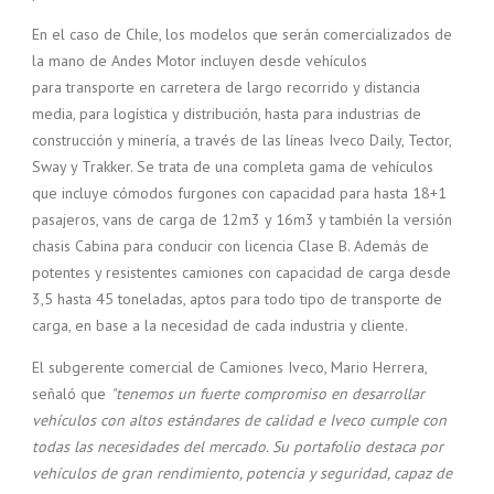
En el caso de Chile, los modelos que serán comercializados de
la mano de Andes Motor incluyen desde vehículos
para transporte en carretera de largo recorrido y distancia
media, para logística y distribución, hasta para industrias de
construcción y minería, a través de las líneas Iveco Daily, Tector,
Sway y Trakker. Se trata de una completa gama de vehículos
que incluye cómodos furgones con capacidad para hasta 18+1
pasajeros, vans de carga de 12m3 y 16m3 y también la versión
chasis Cabina para conducir con licencia Clase B. Además de
potentes y resistentes camiones con capacidad de carga desde
3,5 hasta 45 toneladas, aptos para todo tipo de transporte de
carga, en base a la necesidad de cada industria y cliente.
El subgerente comercial de Camiones Iveco, Mario Herrera,
señaló que
"tenemos un fuerte compromiso en desarrollar
vehículos con altos estándares de calidad e Iveco cumple con
todas las necesidades del mercado. Su portafolio destaca por
vehículos de gran rendimiento, potencia y seguridad, capaz de