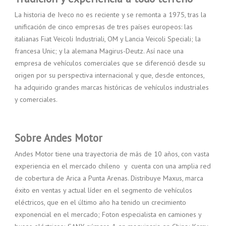
La historia de Iveco no es reciente y se remonta a 1975, tras la
unificación de cinco empresas de tres países europeos: las
italianas Fiat Veicoli Industriali, OM y Lancia Veicoli Speciali; la
francesa Unic; y la alemana Magirus-Deutz. Así nace una
empresa de vehículos comerciales que se diferenció desde su
origen por su perspectiva internacional y que, desde entonces,
ha adquirido grandes marcas históricas de vehículos industriales
y comerciales.
Sobre Andes Motor
Andes Motor tiene una trayectoria de más de 10 años, con vasta
experiencia en el mercado chileno y cuenta con una amplia red
de cobertura de Arica a Punta Arenas. Distribuye Maxus, marca
éxito en ventas y actual líder en el segmento de vehículos
eléctricos, que en el último año ha tenido un crecimiento
exponencial en el mercado; Foton especialista en camiones y