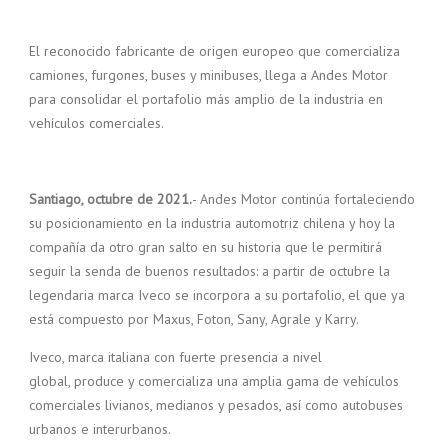
El reconocido fabricante de origen europeo que comercializa
camiones, furgones, buses y minibuses, llega a Andes Motor
para consolidar el portafolio más amplio de la industria en
vehículos comerciales.
Santiago, octubre de 2021.
- Andes Motor continúa fortaleciendo
su posicionamiento en la industria automotriz chilena y hoy la
compañía da otro gran salto en su historia que le permitirá
seguir la senda de buenos resultados: a partir de octubre la
legendaria marca Iveco se incorpora a su portafolio, el que ya
está compuesto por Maxus, Foton, Sany, Agrale y Karry.
Iveco, marca italiana con fuerte presencia a nivel
global, produce y comercializa una amplia gama de vehículos
comerciales livianos, medianos y pesados, así como autobuses
urbanos e interurbanos.