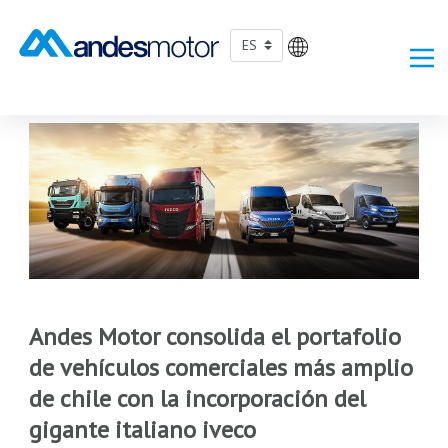
Saltar al contenido principal
Andes Motor consolida el portafolio
de vehículos comerciales más amplio
de chile con la incorporación del
gigante italiano iveco