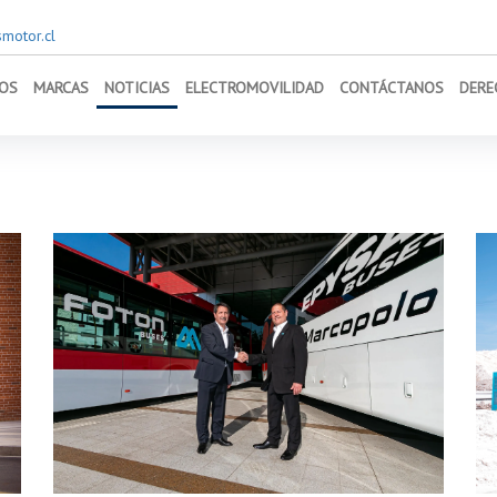
motor.cl
OS
MARCAS
NOTICIAS
ELECTROMOVILIDAD
CONTÁCTANOS
DERE