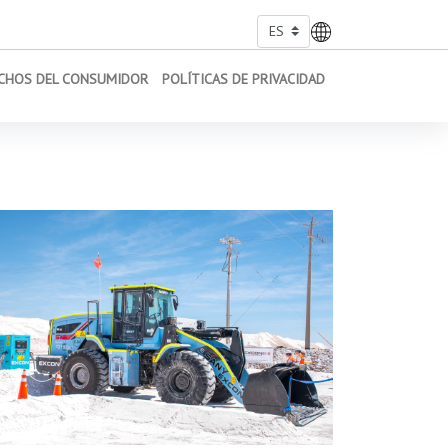
CHOS DEL CONSUMIDOR
POLÍTICAS DE PRIVACIDAD