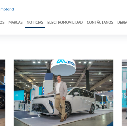
motor.cl
OS
MARCAS
NOTICIAS
ELECTROMOVILIDAD
CONTÁCTANOS
DERE