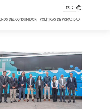
CHOS DEL CONSUMIDOR
POLÍTICAS DE PRIVACIDAD