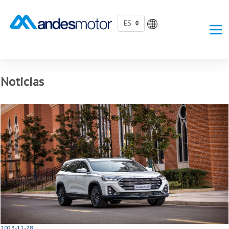
Saltar al contenido principal
Noticias
2023-11-28