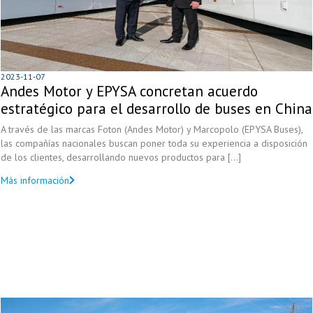
2023-11-07
Andes Motor y EPYSA concretan acuerdo
estratégico para el desarrollo de buses en China
A través de las marcas Foton (Andes Motor) y Marcopolo (EPYSA Buses),
las compañías nacionales buscan poner toda su experiencia a disposición
de los clientes, desarrollando nuevos productos para [...]
Más información