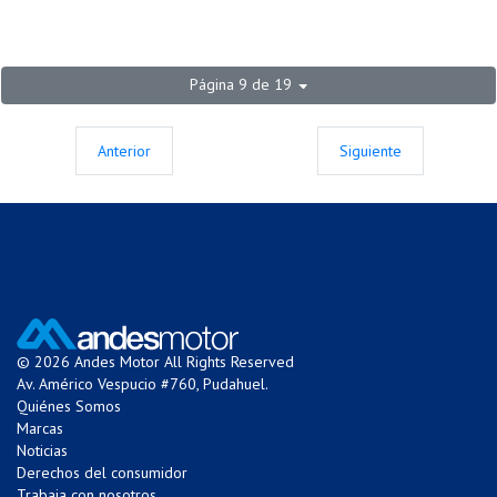
Página 9 de 19
Anterior
Siguiente
© 2026 Andes Motor All Rights Reserved
Av. Américo Vespucio #760, Pudahuel.
Quiénes Somos
Marcas
Noticias
Derechos del consumidor
Trabaja con nosotros