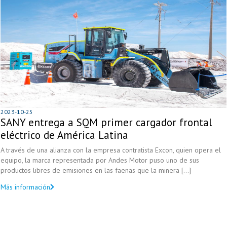
2023-10-25
SANY entrega a SQM primer cargador frontal
eléctrico de América Latina
A través de una alianza con la empresa contratista Excon, quien opera el
equipo, la marca representada por Andes Motor puso uno de sus
productos libres de emisiones en las faenas que la minera [...]
Más información