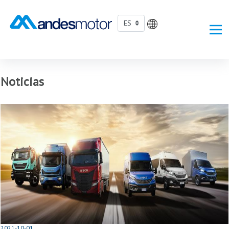
Saltar al contenido principal
Noticias
2021-10-01