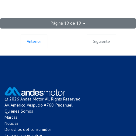
Página 19 de 19
Anterior
Siguiente
© 2026 Andes Motor All Rights Reserved
Av. Américo Vespucio #760, Pudahuel.
Quiénes Somos
Marcas
Noticias
Derechos del consumidor
Trabaja con nosotros