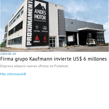
2020-01-14
Firma grupo Kaufmann invierte US$ 6 millones
Empresa adquirió nuevas oficinas en Pudahuel.
Más información