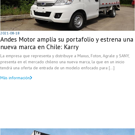
2021-08-18
Andes Motor amplía su portafolio y estrena una
nueva marca en Chile: Karry
La empresa que representa y distribuye a Maxus, Foton, Agrale y SANY,
presenta en el mercado chileno una nueva marca, la que en un inicio
tendrá una oferta de entrada de un modelo enfocado para [...]
Más información